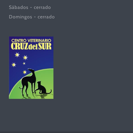
Sábados - cerrado
Domingos - cerrado