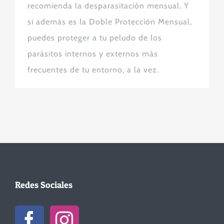
recomienda la desparasitación mensual. Y
si además es la Doble Protección Mensual,
puedes proteger a tu peludo de los
parásitos internos y externos más
frecuentes de tu entorno, a la vez.
Redes Sociales