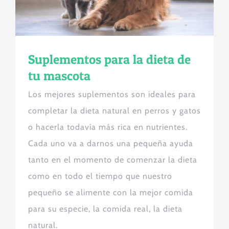
Suplementos para la dieta de
tu mascota
Los mejores suplementos son ideales para
completar la dieta natural en perros y gatos
o hacerla todavía más rica en nutrientes.
Cada uno va a darnos una pequeña ayuda
tanto en el momento de comenzar la dieta
como en todo el tiempo que nuestro
pequeño se alimente con la mejor comida
para su especie, la comida real, la dieta
natural.