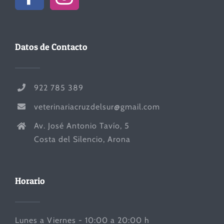
Datos de Contacto
922 785 389
veterinariacruzdelsur@gmail.com
Av. José Antonio Tavío, 5
Costa del Silencio, Arona
Horario
Lunes a Viernes - 10:00 a 20:00 h