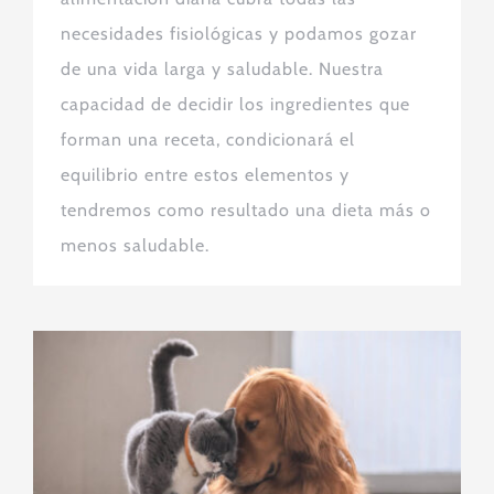
necesidades fisiológicas y podamos gozar
de una vida larga y saludable. Nuestra
capacidad de decidir los ingredientes que
forman una receta, condicionará el
equilibrio entre estos elementos y
tendremos como resultado una dieta más o
menos saludable.