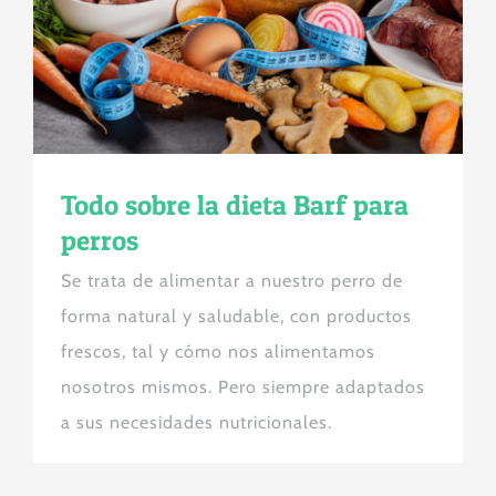
Todo sobre la dieta Barf para
perros
Se trata de alimentar a nuestro perro de
forma natural y saludable, con productos
frescos, tal y cómo nos alimentamos
nosotros mismos. Pero siempre adaptados
a sus necesidades nutricionales.