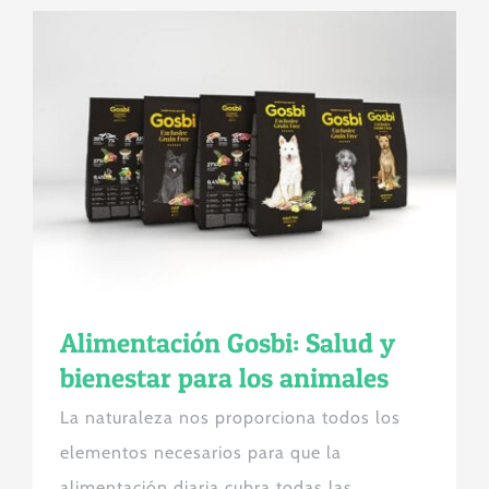
Alimentación Gosbi: Salud y
bienestar para los animales
La naturaleza nos proporciona todos los
elementos necesarios para que la
alimentación diaria cubra todas las